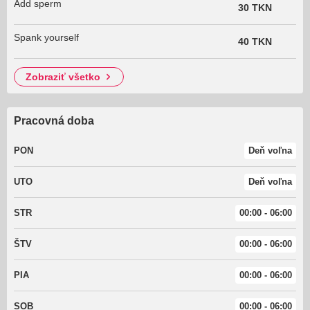
Add sperm
30 TKN
Spank yourself
40 TKN
zobraziť všetko
Pracovná doba
PON
Deň voľna
UTO
Deň voľna
STR
00:00 - 06:00
ŠTV
00:00 - 06:00
PIA
00:00 - 06:00
SOB
00:00 - 06:00