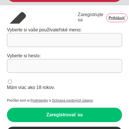
Zaregistrujte
Prihlásiť
sa
Vyberte si vaše používateľské meno:
Vyberte si heslo:
Mám viac ako 18 rokov.
Prečítal som si
Podmienky
a
Ochrana osobných údajov
.
Zaregistrovať sa